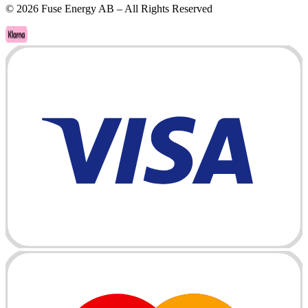
©
2026
Fuse Energy AB – All Rights Reserved