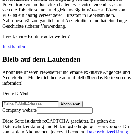
Pulver trocken und löslich zu halten, was entscheidend ist, damit
sich die Tablette schnell und gleichmäßig in Wasser auflösen kann.
PEG ist ein häufig verwendeter Hilfsstoff in Lebensmitteln,
Nahrungsergänzungsmitteln und Arzneimitteln und hat eine lange
Geschichte sicherer Verwendung.
Bereit, deine Routine aufzuwerten?
Jetzt kaufen
Bleib auf dem Laufenden
Abonniere unseren Newsletter und erhalte exklusive Angebote und
Neuigkeiten. Melde dich heute an und bleib über das Beste von uns
informiert!
Deine E-Mail
Abonnieren
Company website
Diese Seite ist durch reCAPTCHA geschützt. Es gelten die
Datenschutzerklärung und Nutzungsbedingungen von Google. Du
kannst dein Abonnement jederzeit beenden.
Datenschutzerklärung
.