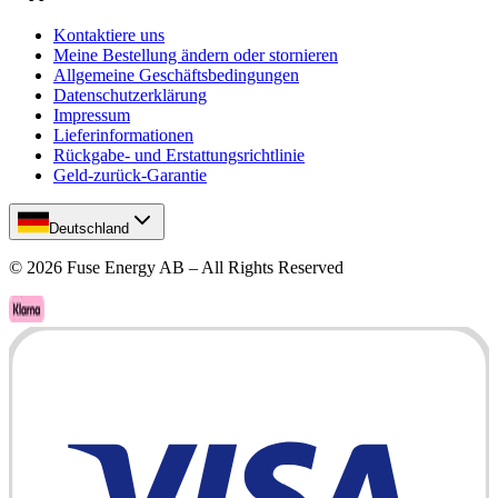
Kontaktiere uns
Meine Bestellung ändern oder stornieren
Allgemeine Geschäftsbedingungen
Datenschutzerklärung
Impressum
Lieferinformationen
Rückgabe- und Erstattungsrichtlinie
Geld-zurück-Garantie
Deutschland
©
2026
Fuse Energy AB – All Rights Reserved