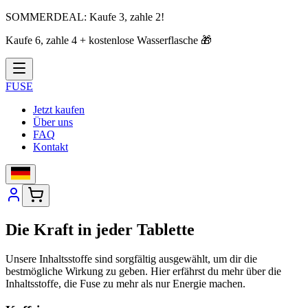
SOMMERDEAL:
Kaufe 3, zahle 2!
Kaufe 6, zahle 4 + kostenlose Wasserflasche
🎁
FUSE
Jetzt kaufen
Über uns
FAQ
Kontakt
Die Kraft in jeder Tablette
Unsere Inhaltsstoffe sind sorgfältig ausgewählt, um dir die
bestmögliche Wirkung zu geben. Hier erfährst du mehr über die
Inhaltsstoffe, die Fuse zu mehr als nur Energie machen.