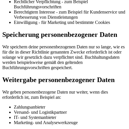
Rechtlicher Verpflichtung - zum Beispiel
Buchführungsvorschriften
Berechtigtem Interesse - zum Beispiel für Kundenservice und
Verbesserung von Dienstleistungen
Einwilligung - für Marketing und bestimmte Cookies
Speicherung personenbezogener Daten
Wir speichern deine personenbezogenen Daten nur so lange, wie es
für die in dieser Richtlinie genannten Zwecke erforderlich ist oder
solange wir gesetzlich dazu verpflichtet sind. Buchhaltungsdaten
werden beispielsweise gemäß den geltenden
Buchführungsvorschriften gespeichert.
Weitergabe personenbezogener Daten
Wir geben personenbezogene Daten nur weiter, wenn dies
erforderlich ist, zum Beispiel an:
Zahlungsanbieter
Versand- und Logistikpartner
IT- und Systemanbieter
Marketing- und Analysewerkzeuge