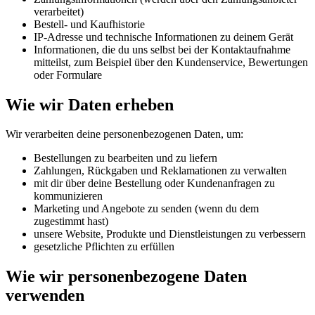
verarbeitet)
Bestell- und Kaufhistorie
IP-Adresse und technische Informationen zu deinem Gerät
Informationen, die du uns selbst bei der Kontaktaufnahme
mitteilst, zum Beispiel über den Kundenservice, Bewertungen
oder Formulare
Wie wir Daten erheben
Wir verarbeiten deine personenbezogenen Daten, um:
Bestellungen zu bearbeiten und zu liefern
Zahlungen, Rückgaben und Reklamationen zu verwalten
mit dir über deine Bestellung oder Kundenanfragen zu
kommunizieren
Marketing und Angebote zu senden (wenn du dem
zugestimmt hast)
unsere Website, Produkte und Dienstleistungen zu verbessern
gesetzliche Pflichten zu erfüllen
Wie wir personenbezogene Daten
verwenden