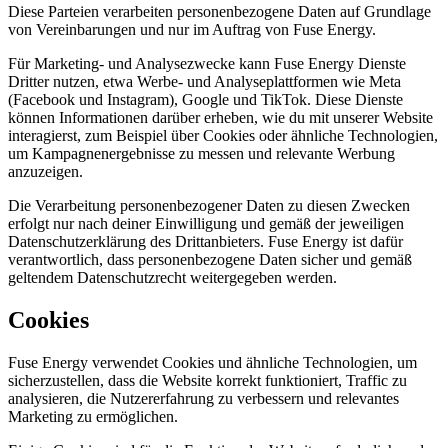
Diese Parteien verarbeiten personenbezogene Daten auf Grundlage
von Vereinbarungen und nur im Auftrag von Fuse Energy.
Für Marketing- und Analysezwecke kann Fuse Energy Dienste
Dritter nutzen, etwa Werbe- und Analyseplattformen wie Meta
(Facebook und Instagram), Google und TikTok. Diese Dienste
können Informationen darüber erheben, wie du mit unserer Website
interagierst, zum Beispiel über Cookies oder ähnliche Technologien,
um Kampagnenergebnisse zu messen und relevante Werbung
anzuzeigen.
Die Verarbeitung personenbezogener Daten zu diesen Zwecken
erfolgt nur nach deiner Einwilligung und gemäß der jeweiligen
Datenschutzerklärung des Drittanbieters. Fuse Energy ist dafür
verantwortlich, dass personenbezogene Daten sicher und gemäß
geltendem Datenschutzrecht weitergegeben werden.
Cookies
Fuse Energy verwendet Cookies und ähnliche Technologien, um
sicherzustellen, dass die Website korrekt funktioniert, Traffic zu
analysieren, die Nutzererfahrung zu verbessern und relevantes
Marketing zu ermöglichen.