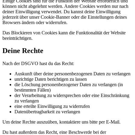
Einige Cookies sind für die Funktion der Website erforderlich und
können nicht abgelehnt werden. Andere Cookies werden nur nach
deiner Einwilligung verwendet. Du kannst deine Einwilligung
jederzeit über unser Cookie-Banner oder die Einstellungen deines
Browsers ändern oder widerrufen.
Das Blockieren von Cookies kann die Funktionalität der Website
beeinträchtigen.
Deine Rechte
Nach der DSGVO hast du das Recht:
Auskunft über deine personenbezogenen Daten zu verlangen
unrichtige Daten berichtigen zu lassen
die Löschung personenbezogener Daten zu verlangen (in
bestimmten Fällen)
der Verarbeitung zu widersprechen oder eine Einschränkung
zu verlangen
eine erteilte Einwilligung zu widerrufen
Datenübertragbarkeit zu verlangen
Um deine Rechte auszuüben, kontaktiere uns bitte per E-Mail.
Du hast außerdem das Recht, eine Beschwerde bei der