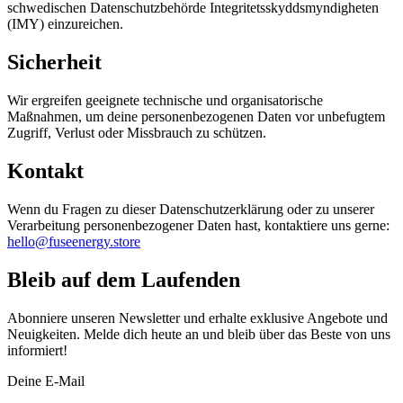
schwedischen Datenschutzbehörde Integritetsskyddsmyndigheten
(IMY) einzureichen.
Sicherheit
Wir ergreifen geeignete technische und organisatorische
Maßnahmen, um deine personenbezogenen Daten vor unbefugtem
Zugriff, Verlust oder Missbrauch zu schützen.
Kontakt
Wenn du Fragen zu dieser Datenschutzerklärung oder zu unserer
Verarbeitung personenbezogener Daten hast, kontaktiere uns gerne:
hello@fuseenergy.store
Bleib auf dem Laufenden
Abonniere unseren Newsletter und erhalte exklusive Angebote und
Neuigkeiten. Melde dich heute an und bleib über das Beste von uns
informiert!
Deine E-Mail