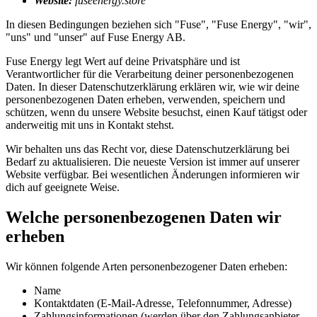
Website:
fuseenergy.store
In diesen Bedingungen beziehen sich "Fuse", "Fuse Energy", "wir",
"uns" und "unser" auf Fuse Energy AB.
Fuse Energy legt Wert auf deine Privatsphäre und ist
Verantwortlicher für die Verarbeitung deiner personenbezogenen
Daten. In dieser Datenschutzerklärung erklären wir, wie wir deine
personenbezogenen Daten erheben, verwenden, speichern und
schützen, wenn du unsere Website besuchst, einen Kauf tätigst oder
anderweitig mit uns in Kontakt stehst.
Wir behalten uns das Recht vor, diese Datenschutzerklärung bei
Bedarf zu aktualisieren. Die neueste Version ist immer auf unserer
Website verfügbar. Bei wesentlichen Änderungen informieren wir
dich auf geeignete Weise.
Welche personenbezogenen Daten wir
erheben
Wir können folgende Arten personenbezogener Daten erheben:
Name
Kontaktdaten (E-Mail-Adresse, Telefonnummer, Adresse)
Zahlungsinformationen (werden über den Zahlungsanbieter