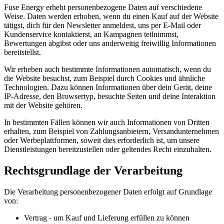
Fuse Energy erhebt personenbezogene Daten auf verschiedene
Weise. Daten werden erhoben, wenn du einen Kauf auf der Website
tätigst, dich für den Newsletter anmeldest, uns per E-Mail oder
Kundenservice kontaktierst, an Kampagnen teilnimmst,
Bewertungen abgibst oder uns anderweitig freiwillig Informationen
bereitstellst.
Wir erheben auch bestimmte Informationen automatisch, wenn du
die Website besuchst, zum Beispiel durch Cookies und ähnliche
Technologien. Dazu können Informationen über dein Gerät, deine
IP-Adresse, den Browsertyp, besuchte Seiten und deine Interaktion
mit der Website gehören.
In bestimmten Fällen können wir auch Informationen von Dritten
erhalten, zum Beispiel von Zahlungsanbietern, Versandunternehmen
oder Werbeplattformen, soweit dies erforderlich ist, um unsere
Dienstleistungen bereitzustellen oder geltendes Recht einzuhalten.
Rechtsgrundlage der Verarbeitung
Die Verarbeitung personenbezogener Daten erfolgt auf Grundlage
von:
Vertrag - um Kauf und Lieferung erfüllen zu können