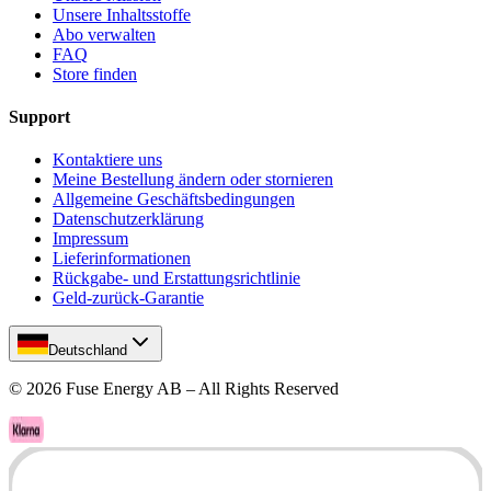
Unsere Inhaltsstoffe
Abo verwalten
FAQ
Store finden
Support
Kontaktiere uns
Meine Bestellung ändern oder stornieren
Allgemeine Geschäftsbedingungen
Datenschutzerklärung
Impressum
Lieferinformationen
Rückgabe- und Erstattungsrichtlinie
Geld-zurück-Garantie
Deutschland
©
2026
Fuse Energy AB – All Rights Reserved