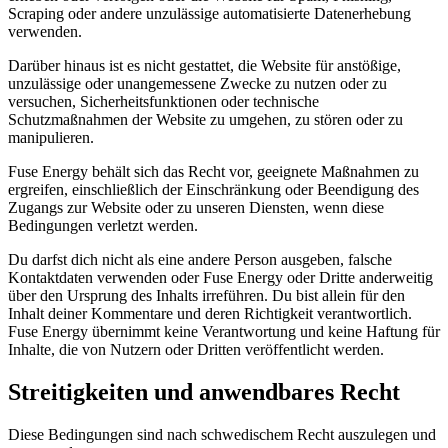
Scraping oder andere unzulässige automatisierte Datenerhebung
verwenden.
Darüber hinaus ist es nicht gestattet, die Website für anstößige,
unzulässige oder unangemessene Zwecke zu nutzen oder zu
versuchen, Sicherheitsfunktionen oder technische
Schutzmaßnahmen der Website zu umgehen, zu stören oder zu
manipulieren.
Fuse Energy behält sich das Recht vor, geeignete Maßnahmen zu
ergreifen, einschließlich der Einschränkung oder Beendigung des
Zugangs zur Website oder zu unseren Diensten, wenn diese
Bedingungen verletzt werden.
Du darfst dich nicht als eine andere Person ausgeben, falsche
Kontaktdaten verwenden oder Fuse Energy oder Dritte anderweitig
über den Ursprung des Inhalts irreführen. Du bist allein für den
Inhalt deiner Kommentare und deren Richtigkeit verantwortlich.
Fuse Energy übernimmt keine Verantwortung und keine Haftung für
Inhalte, die von Nutzern oder Dritten veröffentlicht werden.
Streitigkeiten und anwendbares Recht
Diese Bedingungen sind nach schwedischem Recht auszulegen und