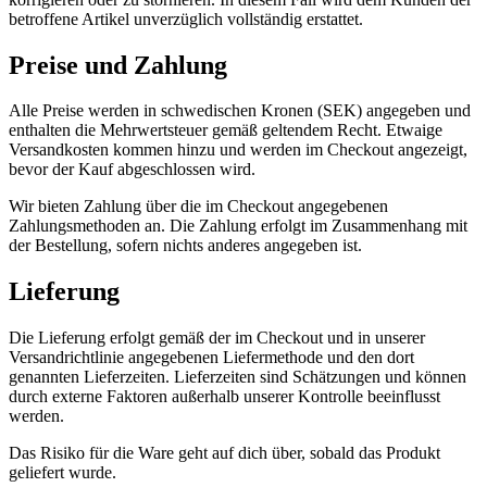
betroffene Artikel unverzüglich vollständig erstattet.
Preise und Zahlung
Alle Preise werden in schwedischen Kronen (SEK) angegeben und
enthalten die Mehrwertsteuer gemäß geltendem Recht. Etwaige
Versandkosten kommen hinzu und werden im Checkout angezeigt,
bevor der Kauf abgeschlossen wird.
Wir bieten Zahlung über die im Checkout angegebenen
Zahlungsmethoden an. Die Zahlung erfolgt im Zusammenhang mit
der Bestellung, sofern nichts anderes angegeben ist.
Lieferung
Die Lieferung erfolgt gemäß der im Checkout und in unserer
Versandrichtlinie angegebenen Liefermethode und den dort
genannten Lieferzeiten. Lieferzeiten sind Schätzungen und können
durch externe Faktoren außerhalb unserer Kontrolle beeinflusst
werden.
Das Risiko für die Ware geht auf dich über, sobald das Produkt
geliefert wurde.