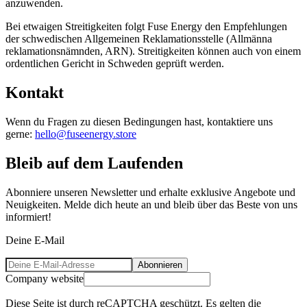
anzuwenden.
Bei etwaigen Streitigkeiten folgt Fuse Energy den Empfehlungen
der schwedischen Allgemeinen Reklamationsstelle (Allmänna
reklamationsnämnden, ARN). Streitigkeiten können auch von einem
ordentlichen Gericht in Schweden geprüft werden.
Kontakt
Wenn du Fragen zu diesen Bedingungen hast, kontaktiere uns
gerne:
hello@fuseenergy.store
Bleib auf dem Laufenden
Abonniere unseren Newsletter und erhalte exklusive Angebote und
Neuigkeiten. Melde dich heute an und bleib über das Beste von uns
informiert!
Deine E-Mail
Abonnieren
Company website
Diese Seite ist durch reCAPTCHA geschützt. Es gelten die