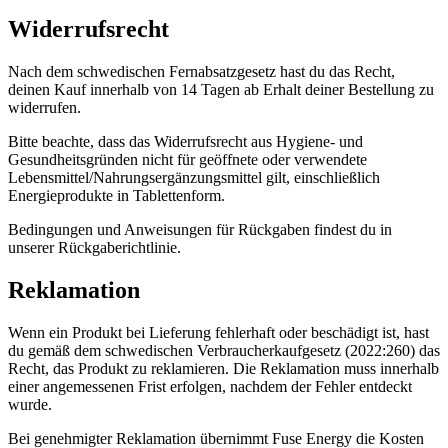
Widerrufsrecht
Nach dem schwedischen Fernabsatzgesetz hast du das Recht,
deinen Kauf innerhalb von 14 Tagen ab Erhalt deiner Bestellung zu
widerrufen.
Bitte beachte, dass das Widerrufsrecht aus Hygiene- und
Gesundheitsgründen nicht für geöffnete oder verwendete
Lebensmittel/Nahrungsergänzungsmittel gilt, einschließlich
Energieprodukte in Tablettenform.
Bedingungen und Anweisungen für Rückgaben findest du in
unserer Rückgaberichtlinie.
Reklamation
Wenn ein Produkt bei Lieferung fehlerhaft oder beschädigt ist, hast
du gemäß dem schwedischen Verbraucherkaufgesetz (2022:260) das
Recht, das Produkt zu reklamieren. Die Reklamation muss innerhalb
einer angemessenen Frist erfolgen, nachdem der Fehler entdeckt
wurde.
Bei genehmigter Reklamation übernimmt Fuse Energy die Kosten