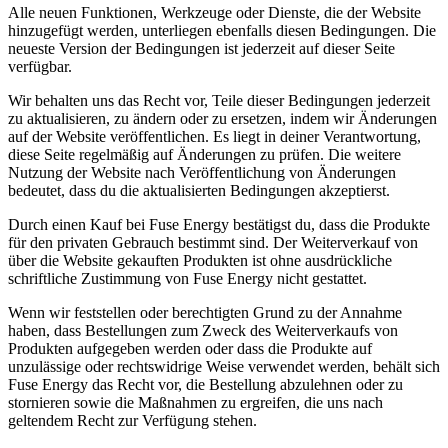
Alle neuen Funktionen, Werkzeuge oder Dienste, die der Website
hinzugefügt werden, unterliegen ebenfalls diesen Bedingungen. Die
neueste Version der Bedingungen ist jederzeit auf dieser Seite
verfügbar.
Wir behalten uns das Recht vor, Teile dieser Bedingungen jederzeit
zu aktualisieren, zu ändern oder zu ersetzen, indem wir Änderungen
auf der Website veröffentlichen. Es liegt in deiner Verantwortung,
diese Seite regelmäßig auf Änderungen zu prüfen. Die weitere
Nutzung der Website nach Veröffentlichung von Änderungen
bedeutet, dass du die aktualisierten Bedingungen akzeptierst.
Durch einen Kauf bei Fuse Energy bestätigst du, dass die Produkte
für den privaten Gebrauch bestimmt sind. Der Weiterverkauf von
über die Website gekauften Produkten ist ohne ausdrückliche
schriftliche Zustimmung von Fuse Energy nicht gestattet.
Wenn wir feststellen oder berechtigten Grund zu der Annahme
haben, dass Bestellungen zum Zweck des Weiterverkaufs von
Produkten aufgegeben werden oder dass die Produkte auf
unzulässige oder rechtswidrige Weise verwendet werden, behält sich
Fuse Energy das Recht vor, die Bestellung abzulehnen oder zu
stornieren sowie die Maßnahmen zu ergreifen, die uns nach
geltendem Recht zur Verfügung stehen.