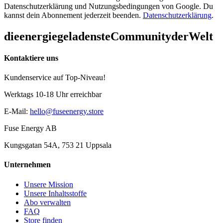
Datenschutzerklärung und Nutzungsbedingungen von Google. Du
kannst dein Abonnement jederzeit beenden.
Datenschutzerklärung
.
die
energiegeladenste
Community
der
Welt
Kontaktiere uns
Kundenservice auf Top-Niveau!
Werktags 10-18 Uhr erreichbar
E-Mail
:
hello@fuseenergy.store
Fuse Energy AB
Kungsgatan 54A, 753 21 Uppsala
Unternehmen
Unsere Mission
Unsere Inhaltsstoffe
Abo verwalten
FAQ
Store finden