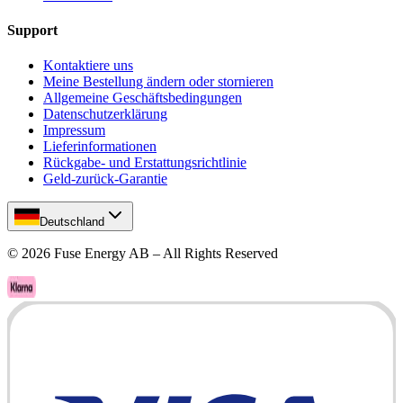
Support
Kontaktiere uns
Meine Bestellung ändern oder stornieren
Allgemeine Geschäftsbedingungen
Datenschutzerklärung
Impressum
Lieferinformationen
Rückgabe- und Erstattungsrichtlinie
Geld-zurück-Garantie
Deutschland
©
2026
Fuse Energy AB – All Rights Reserved