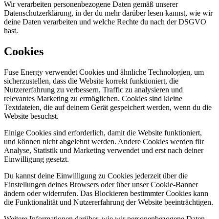
Wir verarbeiten personenbezogene Daten gemäß unserer
Datenschutzerklärung, in der du mehr darüber lesen kannst, wie wir
deine Daten verarbeiten und welche Rechte du nach der DSGVO
hast.
Cookies
Fuse Energy verwendet Cookies und ähnliche Technologien, um
sicherzustellen, dass die Website korrekt funktioniert, die
Nutzererfahrung zu verbessern, Traffic zu analysieren und
relevantes Marketing zu ermöglichen. Cookies sind kleine
Textdateien, die auf deinem Gerät gespeichert werden, wenn du die
Website besuchst.
Einige Cookies sind erforderlich, damit die Website funktioniert,
und können nicht abgelehnt werden. Andere Cookies werden für
Analyse, Statistik und Marketing verwendet und erst nach deiner
Einwilligung gesetzt.
Du kannst deine Einwilligung zu Cookies jederzeit über die
Einstellungen deines Browsers oder über unser Cookie-Banner
ändern oder widerrufen. Das Blockieren bestimmter Cookies kann
die Funktionalität und Nutzererfahrung der Website beeinträchtigen.
Weitere Informationen darüber, wie wir personenbezogene Daten