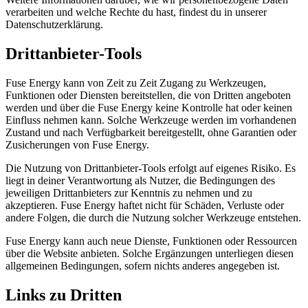
verarbeiten und welche Rechte du hast, findest du in unserer
Datenschutzerklärung.
Drittanbieter-Tools
Fuse Energy kann von Zeit zu Zeit Zugang zu Werkzeugen,
Funktionen oder Diensten bereitstellen, die von Dritten angeboten
werden und über die Fuse Energy keine Kontrolle hat oder keinen
Einfluss nehmen kann. Solche Werkzeuge werden im vorhandenen
Zustand und nach Verfügbarkeit bereitgestellt, ohne Garantien oder
Zusicherungen von Fuse Energy.
Die Nutzung von Drittanbieter-Tools erfolgt auf eigenes Risiko. Es
liegt in deiner Verantwortung als Nutzer, die Bedingungen des
jeweiligen Drittanbieters zur Kenntnis zu nehmen und zu
akzeptieren. Fuse Energy haftet nicht für Schäden, Verluste oder
andere Folgen, die durch die Nutzung solcher Werkzeuge entstehen.
Fuse Energy kann auch neue Dienste, Funktionen oder Ressourcen
über die Website anbieten. Solche Ergänzungen unterliegen diesen
allgemeinen Bedingungen, sofern nichts anderes angegeben ist.
Links zu Dritten