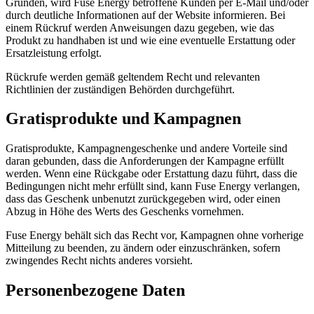
Gründen, wird Fuse Energy betroffene Kunden per E-Mail und/oder
durch deutliche Informationen auf der Website informieren. Bei
einem Rückruf werden Anweisungen dazu gegeben, wie das
Produkt zu handhaben ist und wie eine eventuelle Erstattung oder
Ersatzleistung erfolgt.
Rückrufe werden gemäß geltendem Recht und relevanten
Richtlinien der zuständigen Behörden durchgeführt.
Gratisprodukte und Kampagnen
Gratisprodukte, Kampagnengeschenke und andere Vorteile sind
daran gebunden, dass die Anforderungen der Kampagne erfüllt
werden. Wenn eine Rückgabe oder Erstattung dazu führt, dass die
Bedingungen nicht mehr erfüllt sind, kann Fuse Energy verlangen,
dass das Geschenk unbenutzt zurückgegeben wird, oder einen
Abzug in Höhe des Werts des Geschenks vornehmen.
Fuse Energy behält sich das Recht vor, Kampagnen ohne vorherige
Mitteilung zu beenden, zu ändern oder einzuschränken, sofern
zwingendes Recht nichts anderes vorsieht.
Personenbezogene Daten