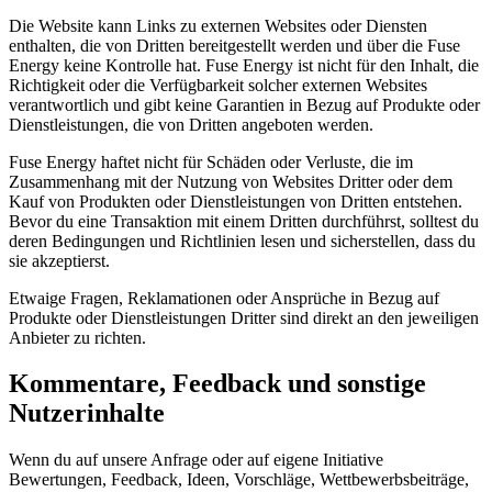
Die Website kann Links zu externen Websites oder Diensten
enthalten, die von Dritten bereitgestellt werden und über die Fuse
Energy keine Kontrolle hat. Fuse Energy ist nicht für den Inhalt, die
Richtigkeit oder die Verfügbarkeit solcher externen Websites
verantwortlich und gibt keine Garantien in Bezug auf Produkte oder
Dienstleistungen, die von Dritten angeboten werden.
Fuse Energy haftet nicht für Schäden oder Verluste, die im
Zusammenhang mit der Nutzung von Websites Dritter oder dem
Kauf von Produkten oder Dienstleistungen von Dritten entstehen.
Bevor du eine Transaktion mit einem Dritten durchführst, solltest du
deren Bedingungen und Richtlinien lesen und sicherstellen, dass du
sie akzeptierst.
Etwaige Fragen, Reklamationen oder Ansprüche in Bezug auf
Produkte oder Dienstleistungen Dritter sind direkt an den jeweiligen
Anbieter zu richten.
Kommentare, Feedback und sonstige
Nutzerinhalte
Wenn du auf unsere Anfrage oder auf eigene Initiative
Bewertungen, Feedback, Ideen, Vorschläge, Wettbewerbsbeiträge,