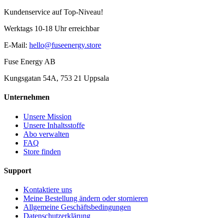
Kundenservice auf Top-Niveau!
Werktags 10-18 Uhr erreichbar
E-Mail
:
hello@fuseenergy.store
Fuse Energy AB
Kungsgatan 54A, 753 21 Uppsala
Unternehmen
Unsere Mission
Unsere Inhaltsstoffe
Abo verwalten
FAQ
Store finden
Support
Kontaktiere uns
Meine Bestellung ändern oder stornieren
Allgemeine Geschäftsbedingungen
Datenschutzerklärung