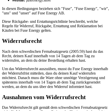
Website:
fuseenergy.store
In diesen Bedingungen beziehen sich "Fuse", "Fuse Energy", "wir",
"uns" und "unser" auf Fuse Energy AB.
Diese Rückgabe- und Erstattungsrichtlinie beschreibt, welche
Regeln für Widerruf, Rückgabe, Erstattung und Reklamation bei
Käufen bei Fuse Energy gelten.
Widerrufsrecht
Nach dem schwedischen Fernabsatzgesetz (2005:59) hast du das
Recht, deinen Kauf innerhalb von 14 Tagen ab dem Tag zu
widerrufen, an dem du deine Bestellung erhalten hast.
Um das Widerrufsrecht auszuüben, musst du Fuse Energy innerhalb
der Widerrufsfrist mitteilen, dass du deinen Kauf widerrufen
möchtest. Danach muss die Ware ohne unnötige Verzögerung und
spätestens innerhalb von 14 Tagen ab dem Tag zurückgesendet
werden, an dem du uns über den Widerruf informiert hast.
Ausnahmen vom Widerrufsrecht
Das Widerrufsrecht gilt gemäß dem schwedischen Fernabsatzgesetz