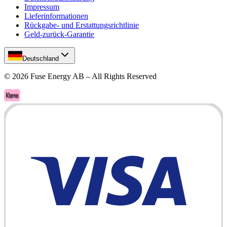
Impressum
Lieferinformationen
Rückgabe- und Erstattungsrichtlinie
Geld-zurück-Garantie
Deutschland
©
2026
Fuse Energy AB – All Rights Reserved