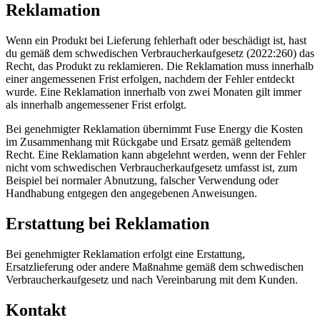
Reklamation
Wenn ein Produkt bei Lieferung fehlerhaft oder beschädigt ist, hast
du gemäß dem schwedischen Verbraucherkaufgesetz (2022:260) das
Recht, das Produkt zu reklamieren. Die Reklamation muss innerhalb
einer angemessenen Frist erfolgen, nachdem der Fehler entdeckt
wurde. Eine Reklamation innerhalb von zwei Monaten gilt immer
als innerhalb angemessener Frist erfolgt.
Bei genehmigter Reklamation übernimmt Fuse Energy die Kosten
im Zusammenhang mit Rückgabe und Ersatz gemäß geltendem
Recht. Eine Reklamation kann abgelehnt werden, wenn der Fehler
nicht vom schwedischen Verbraucherkaufgesetz umfasst ist, zum
Beispiel bei normaler Abnutzung, falscher Verwendung oder
Handhabung entgegen den angegebenen Anweisungen.
Erstattung bei Reklamation
Bei genehmigter Reklamation erfolgt eine Erstattung,
Ersatzlieferung oder andere Maßnahme gemäß dem schwedischen
Verbraucherkaufgesetz und nach Vereinbarung mit dem Kunden.
Kontakt