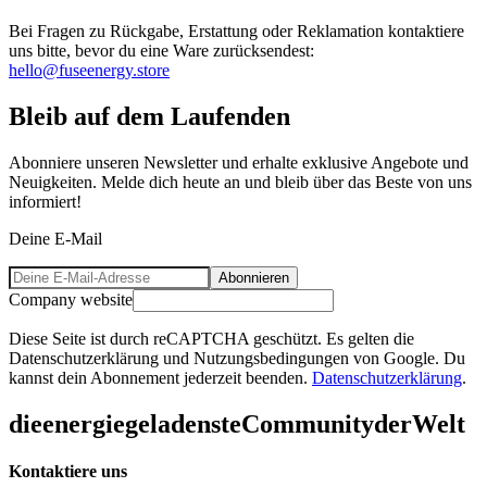
Bei Fragen zu Rückgabe, Erstattung oder Reklamation kontaktiere
uns bitte, bevor du eine Ware zurücksendest:
hello@fuseenergy.store
Bleib auf dem Laufenden
Abonniere unseren Newsletter und erhalte exklusive Angebote und
Neuigkeiten. Melde dich heute an und bleib über das Beste von uns
informiert!
Deine E-Mail
Abonnieren
Company website
Diese Seite ist durch reCAPTCHA geschützt. Es gelten die
Datenschutzerklärung und Nutzungsbedingungen von Google. Du
kannst dein Abonnement jederzeit beenden.
Datenschutzerklärung
.
die
energiegeladenste
Community
der
Welt
Kontaktiere uns