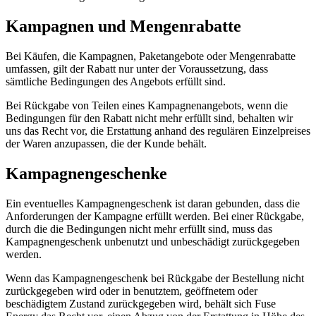
Kampagnen und Mengenrabatte
Bei Käufen, die Kampagnen, Paketangebote oder Mengenrabatte
umfassen, gilt der Rabatt nur unter der Voraussetzung, dass
sämtliche Bedingungen des Angebots erfüllt sind.
Bei Rückgabe von Teilen eines Kampagnenangebots, wenn die
Bedingungen für den Rabatt nicht mehr erfüllt sind, behalten wir
uns das Recht vor, die Erstattung anhand des regulären Einzelpreises
der Waren anzupassen, die der Kunde behält.
Kampagnengeschenke
Ein eventuelles Kampagnengeschenk ist daran gebunden, dass die
Anforderungen der Kampagne erfüllt werden. Bei einer Rückgabe,
durch die die Bedingungen nicht mehr erfüllt sind, muss das
Kampagnengeschenk unbenutzt und unbeschädigt zurückgegeben
werden.
Wenn das Kampagnengeschenk bei Rückgabe der Bestellung nicht
zurückgegeben wird oder in benutztem, geöffnetem oder
beschädigtem Zustand zurückgegeben wird, behält sich Fuse