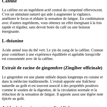
Caféine
La caféine est un ingrédient actif central du comprimé effervescent.
C'est un stimulant naturel qui aide à augmenter la vigilance,
améliorer le focus et réduire la sensation de fatigue. En combinaison
avec d'autres ingrédients, vous obtenez un effet énergisant à la fois
rapide et régulier, sans devoir boire du café ou une boisson
énergisante.
L-théanine
Acide aminé issu du thé vert. Le yin du yang de la caféine. Connue
pour contribuer à une expérience équilibrée et agréable lorsqu'elle
est consommée avec de la caféine.
Extrait de racine de gingembre (Zingiber officinale)
Le gingembre est une plante utilisée depuis longtemps en cuisine et
dans la médecine traditionnelle. L'extrait apporte une fraîcheur
naturelle au goût et est souvent associé à des propriétés positives
comme le soutien de la digestion, de la circulation normale et la
réduction de la sensation de fatigue. Il apporte aussi une légère note
épicée au goût.