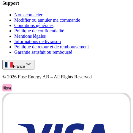
Support
Nous contacter
Modifier ou annuler ma commande
Conditions générales
Politique de confidentialité
Mentions légales
Informations de livraison
Politique de retour et de remboursement
Garantie satisfait ou remboursé
France
©
2026
Fuse Energy AB – All Rights Reserved