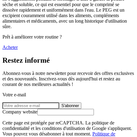
sèche et soluble, ce qui est essentiel pour que le comprimé se
dissolve rapidement et uniformément dans l'eau. Le PEG est un
excipient couramment utilisé dans les aliments, compléments
alimentaires et médicaments, avec un long historique d'utilisation
sûre.
Prêt à améliorer votre routine ?
Acheter
Restez informé
Abonnez-vous à notre newsletter pour recevoir des offres exclusives
et des nouveautés. Inscrivez-vous dès aujourd'hui et restez au
courant de nos meilleures actualités !
Votre e-mail
S'abonner
Company website
Cette page est protégée par reCAPTCHA. La politique de
confidentialité et les conditions d'utilisation de Google s'appliquent.
Vous pouvez vous désabonner à tout moment.
Politique de