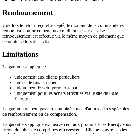
Remboursement
Une fois le retour reçu et accepté, le montant de la commande est
remboursé conformément aux conditions ci-dessus. Le
remboursement est effectué via le même moyen de paiement que
celui utilisé lors de l'achat.
Limitations
La garantie s'applique :
uniquement aux clients particuliers
une seule fois par client
uniquement lors du premier achat
uniquement pour les achats effectués via le site de Fuse
Energy
La garantie ne peut pas être combinée avec d'autres offres spéciales
de remboursement ou de compensation.
La garantie s'applique exclusivement aux produits Fuse Energy sous
forme de tubes de comprimés effervescents. Elle ne couvre pas les