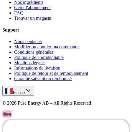
Nos ingrédients
Gérer l'abonnement
FAQ
Trouver un magasin
Support
Nous contacter
Modifier ou annuler ma commande
Conditions générales
Politique de confidentialité
Mentions légales
Informations de livraison
Politique de retour et de remboursement
Garantie satisfait ou remboursé
France
©
2026
Fuse Energy AB – All Rights Reserved