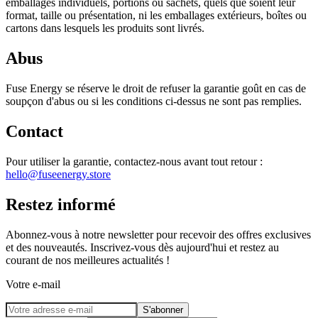
emballages individuels, portions ou sachets, quels que soient leur
format, taille ou présentation, ni les emballages extérieurs, boîtes ou
cartons dans lesquels les produits sont livrés.
Abus
Fuse Energy se réserve le droit de refuser la garantie goût en cas de
soupçon d'abus ou si les conditions ci-dessus ne sont pas remplies.
Contact
Pour utiliser la garantie, contactez-nous avant tout retour :
hello@fuseenergy.store
Restez informé
Abonnez-vous à notre newsletter pour recevoir des offres exclusives
et des nouveautés. Inscrivez-vous dès aujourd'hui et restez au
courant de nos meilleures actualités !
Votre e-mail
S'abonner