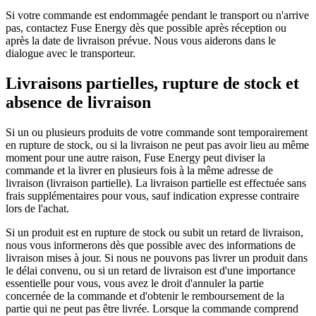
Si votre commande est endommagée pendant le transport ou n'arrive
pas, contactez Fuse Energy dès que possible après réception ou
après la date de livraison prévue. Nous vous aiderons dans le
dialogue avec le transporteur.
Livraisons partielles, rupture de stock et
absence de livraison
Si un ou plusieurs produits de votre commande sont temporairement
en rupture de stock, ou si la livraison ne peut pas avoir lieu au même
moment pour une autre raison, Fuse Energy peut diviser la
commande et la livrer en plusieurs fois à la même adresse de
livraison (livraison partielle). La livraison partielle est effectuée sans
frais supplémentaires pour vous, sauf indication expresse contraire
lors de l'achat.
Si un produit est en rupture de stock ou subit un retard de livraison,
nous vous informerons dès que possible avec des informations de
livraison mises à jour. Si nous ne pouvons pas livrer un produit dans
le délai convenu, ou si un retard de livraison est d'une importance
essentielle pour vous, vous avez le droit d'annuler la partie
concernée de la commande et d'obtenir le remboursement de la
partie qui ne peut pas être livrée. Lorsque la commande comprend