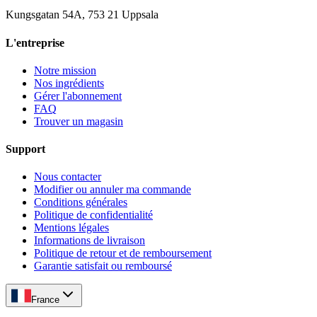
Kungsgatan 54A, 753 21 Uppsala
L'entreprise
Notre mission
Nos ingrédients
Gérer l'abonnement
FAQ
Trouver un magasin
Support
Nous contacter
Modifier ou annuler ma commande
Conditions générales
Politique de confidentialité
Mentions légales
Informations de livraison
Politique de retour et de remboursement
Garantie satisfait ou remboursé
France