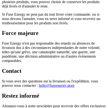
plusieurs produits, vous pouvez choisir de conserver les produits
déjà livrés et d'annuler le reste.
Si Fuse Energy ne peut pas du tout livrer votre commande, ou si
nous devons l'annuler, vous en serez informé et vous recevrez un
remboursement pour les produits non livrés.
Force majeure
Fuse Energy n'est pas responsable des retards ou absences de
livraison dus à des circonstances indépendantes de notre volonté,
telles qu'une grève, une catastrophe naturelle, une guerre, une
pandémie, une décision administrative ou d'autres événements
comparables.
Contact
Si vous avez des questions sur la livraison ou l'expédition, vous
pouvez nous contacter :
hello@fuseenergy.store
Restez informé
Abonnez-vous à notre newsletter pour recevoir des offres exclusives