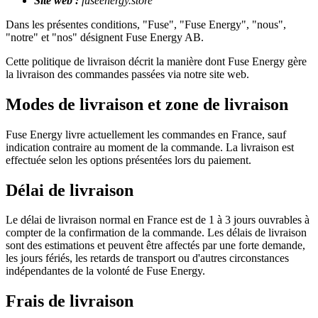
Site web :
fuseenergy.store
Dans les présentes conditions, "Fuse", "Fuse Energy", "nous",
"notre" et "nos" désignent Fuse Energy AB.
Cette politique de livraison décrit la manière dont Fuse Energy gère
la livraison des commandes passées via notre site web.
Modes de livraison et zone de livraison
Fuse Energy livre actuellement les commandes en France, sauf
indication contraire au moment de la commande. La livraison est
effectuée selon les options présentées lors du paiement.
Délai de livraison
Le délai de livraison normal en France est de 1 à 3 jours ouvrables à
compter de la confirmation de la commande. Les délais de livraison
sont des estimations et peuvent être affectés par une forte demande,
les jours fériés, les retards de transport ou d'autres circonstances
indépendantes de la volonté de Fuse Energy.
Frais de livraison