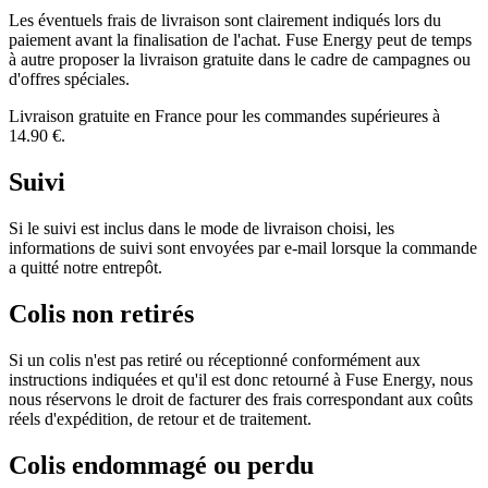
Les éventuels frais de livraison sont clairement indiqués lors du
paiement avant la finalisation de l'achat. Fuse Energy peut de temps
à autre proposer la livraison gratuite dans le cadre de campagnes ou
d'offres spéciales.
Livraison gratuite en France pour les commandes supérieures à
14.90 €.
Suivi
Si le suivi est inclus dans le mode de livraison choisi, les
informations de suivi sont envoyées par e-mail lorsque la commande
a quitté notre entrepôt.
Colis non retirés
Si un colis n'est pas retiré ou réceptionné conformément aux
instructions indiquées et qu'il est donc retourné à Fuse Energy, nous
nous réservons le droit de facturer des frais correspondant aux coûts
réels d'expédition, de retour et de traitement.
Colis endommagé ou perdu