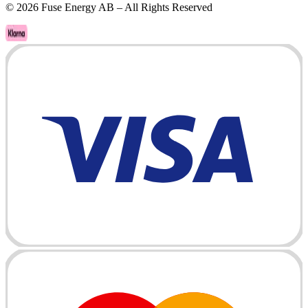
©
2026
Fuse Energy AB – All Rights Reserved