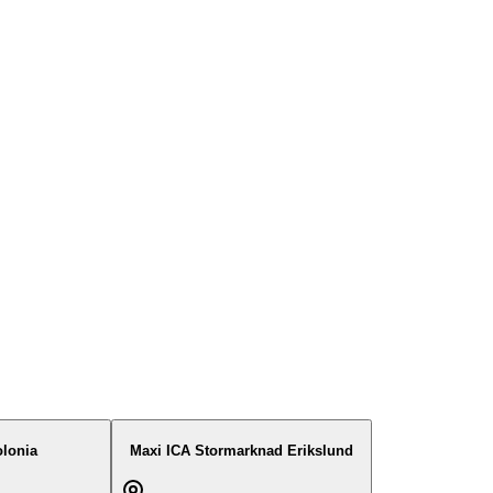
lonia
Maxi ICA Stormarknad Erikslund